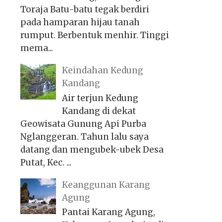
Toraja Batu-batu tegak berdiri
pada hamparan hijau tanah
rumput. Berbentuk menhir. Tinggi
mema...
Keindahan Kedung
Kandang
Air terjun Kedung
Kandang di dekat
Geowisata Gunung Api Purba
Nglanggeran. Tahun lalu saya
datang dan mengubek-ubek Desa
Putat, Kec. ...
Keanggunan Karang
Agung
Pantai Karang Agung,