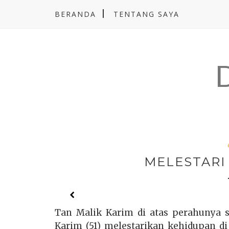
BERANDA
TENTANG SAYA
MELESTARI
Tan Malik Karim di atas perahunya 
Karim (51) melestarikan kehidupan di