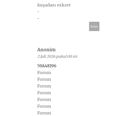
kuşadası eskort
-
-
Balas
Anonim
2 Juli 2026 pukul 00.46
59A48196
Forum
Forum
Forum
Forum
Forum
Forum
Forum