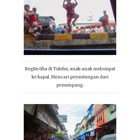
Begitu tiba di Tulehu, anak-anak melompat
ke kapal. Mencari peruntungan dari
penumpang.