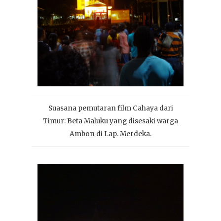
Suasana pemutaran film Cahaya dari
Timur: Beta Maluku yang disesaki warga
Ambon di Lap. Merdeka.