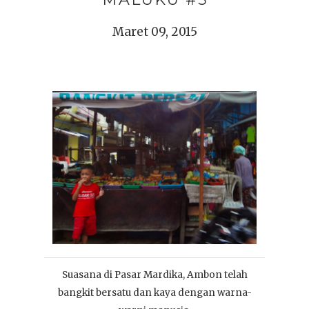
Maret 09, 2015
Suasana di Pasar Mardika, Ambon telah
bangkit bersatu dan kaya dengan warna-