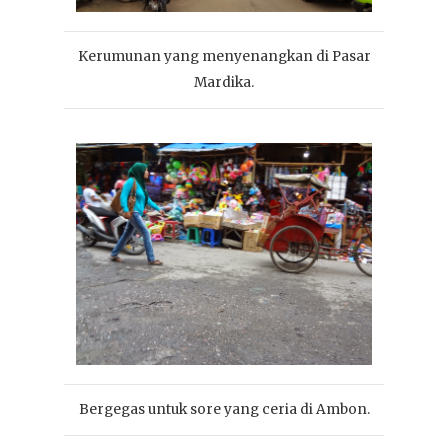
Kerumunan yang menyenangkan di Pasar
Mardika.
Bergegas untuk sore yang ceria di Ambon.