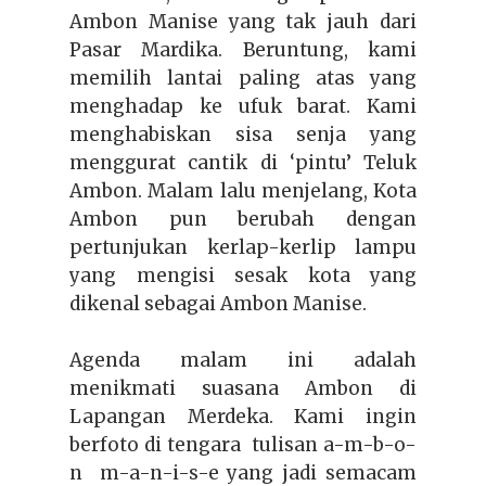
Ambon Manise yang tak jauh dari
Pasar Mardika. Beruntung, kami
memilih lantai paling atas yang
menghadap ke ufuk barat. Kami
menghabiskan sisa senja yang
menggurat cantik di ‘pintu’ Teluk
Ambon. Malam lalu menjelang, Kota
Ambon pun berubah dengan
pertunjukan kerlap-kerlip lampu
yang mengisi sesak kota yang
dikenal sebagai
Ambon Manise.
Agenda malam ini adalah
menikmati suasana Ambon di
Lapangan Merdeka. Kami ingin
berfoto di tengara tulisan a-m-b-o-
n m-a-n-i-s-e yang jadi semacam