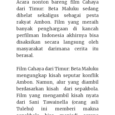
Acara nonton bareng film Cahaya
dari Timur: Beta Maluku sedang
dihelat sekaligus sebagai pesta
rakyat
Ambon. Film yang meraih
banyak penghargaan di kancah
perfilman Indonesia akhirnya bisa
disaksikan secara langsung oleh
masyarakat darimana cerita itu
berasal.
Film Cahaya dari Timur: Beta Maluku
mengungkap kisah seputar konflik
Ambon. Namun, alur yang diambil
berdasarkan kisah
dari sepakbola.
Film yang mengambil kisah nyata
dari Sani Tawainella (orang asli
Tulehu) ini memberi makna