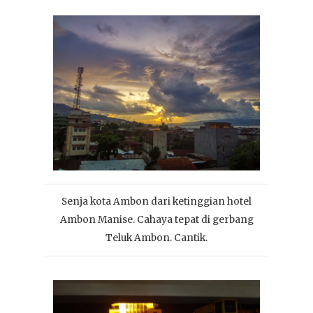
Senja kota Ambon dari ketinggian hotel
Ambon Manise. Cahaya tepat di gerbang
Teluk Ambon. Cantik.