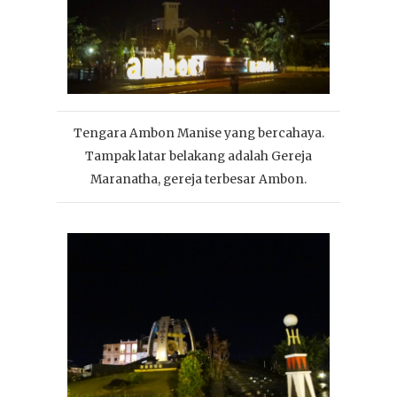
Tengara Ambon Manise yang bercahaya.
Tampak latar belakang adalah Gereja
Maranatha, gereja terbesar Ambon.