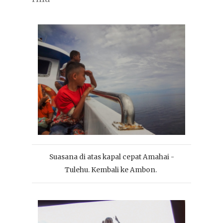
Suasana di atas kapal cepat Amahai -
Tulehu. Kembali ke Ambon.