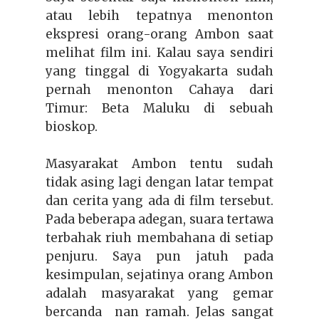
atau lebih tepatnya menonton
ekspresi orang-orang Ambon saat
melihat film ini. Kalau saya sendiri
yang tinggal di Yogyakarta sudah
pernah menonton Cahaya dari
Timur: Beta Maluku di sebuah
bioskop.
Masyarakat Ambon tentu sudah
tidak asing lagi dengan latar tempat
dan cerita yang ada di film tersebut.
Pada beberapa adegan, suara tertawa
terbahak riuh membahana di setiap
penjuru. Saya pun jatuh pada
kesimpulan, sejatinya orang Ambon
adalah masyarakat yang gemar
bercanda nan ramah. Jelas sangat