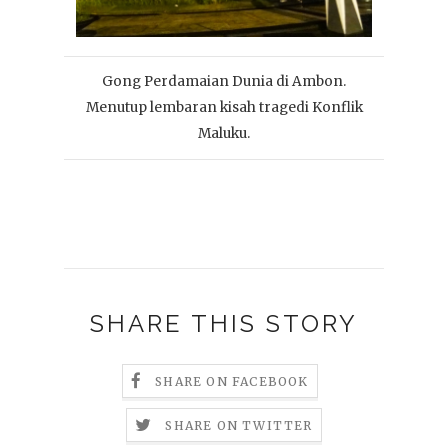
Gong Perdamaian Dunia di Ambon.
Menutup lembaran kisah tragedi Konflik
Maluku.
SHARE THIS STORY
SHARE ON FACEBOOK
SHARE ON TWITTER