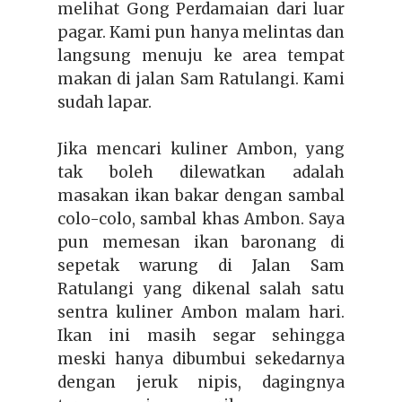
melihat Gong Perdamaian dari luar
pagar. Kami pun hanya melintas dan
langsung menuju ke area tempat
makan di
jalan Sam Ratulangi
. Kami
sudah lapar.
Jika mencari kuliner Ambon, yang
tak boleh dilewatkan adalah
masakan ikan bakar dengan sambal
colo-colo
, sambal khas Ambon
. Saya
pun memesan ikan baronang di
sepetak
warung di Jalan Sam
Ratulangi yang dikenal salah satu
sentra kuliner Ambon malam hari.
Ikan ini masih segar sehingga
meski hanya dibumbui sekedarnya
dengan jeruk nipis, dagingnya