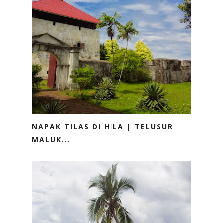
NAPAK TILAS DI HILA | TELUSUR
MALUK...