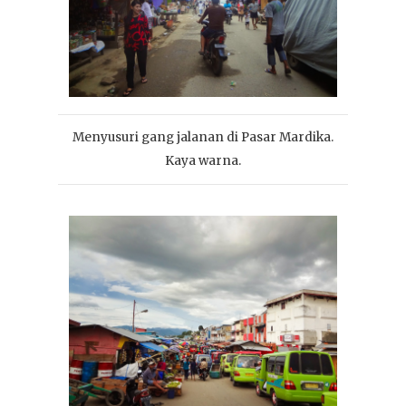
Menyusuri gang jalanan di Pasar Mardika.
Kaya warna.