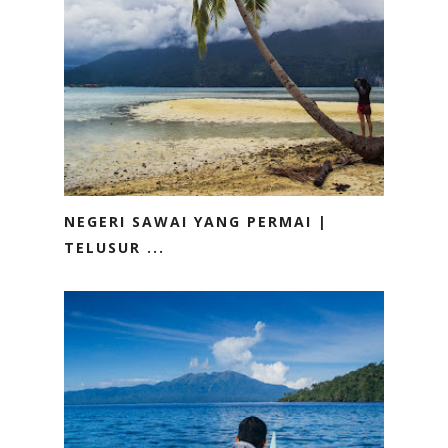
NEGERI SAWAI YANG PERMAI |
TELUSUR ...