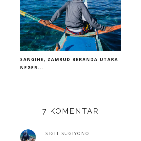
SANGIHE, ZAMRUD BERANDA UTARA
NEGER...
7 KOMENTAR
SIGIT SUGIYONO