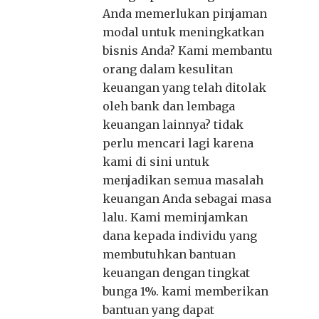
Anda memerlukan pinjaman
modal untuk meningkatkan
bisnis Anda? Kami membantu
orang dalam kesulitan
keuangan yang telah ditolak
oleh bank dan lembaga
keuangan lainnya? tidak
perlu mencari lagi karena
kami di sini untuk
menjadikan semua masalah
keuangan Anda sebagai masa
lalu. Kami meminjamkan
dana kepada individu yang
membutuhkan bantuan
keuangan dengan tingkat
bunga 1%. kami memberikan
bantuan yang dapat