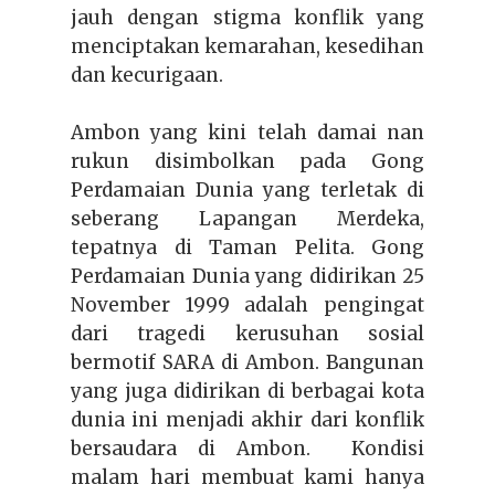
jauh dengan stigma konflik yang
menciptakan kemarahan, kesedihan
dan kecurigaan.
Ambon yang kini telah damai nan
rukun disimbolkan pada Gong
Perdamaian Dunia yang terletak di
seberang Lapangan Merdeka,
tepatnya di Taman Pelita. Gong
Perdamaian Dunia yang didirikan 25
November 1999 adalah pengingat
dari tragedi kerusuhan sosial
bermotif SARA di Ambon. Bangunan
yang juga didirikan di berbagai kota
dunia ini menjadi akhir dari konflik
bersaudara di Ambon. Kondisi
malam hari membuat kami hanya