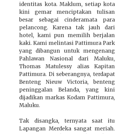
identitas kota. Maklum, setiap kota
kini gemar menciptakan tulisan
besar sebagai cinderamata para
pelancong. Karena tak jauh dari
hotel, kami pun memilih berjalan
kaki. Kami melintasi Pattimura Park
yang dibangun untuk mengenang
Pahlawan Nasional dari Maluku,
Thomas Matulessy alias Kapitan
Pattimura. Di seberangnya, terdapat
Benteng Nieuw Victoria, benteng
peninggalan Belanda, yang kini
dijadikan markas Kodam Pattimura,
Malu
ku.
Tak disangka, ternyata saat itu
Lapangan Merdeka sangat meriah.