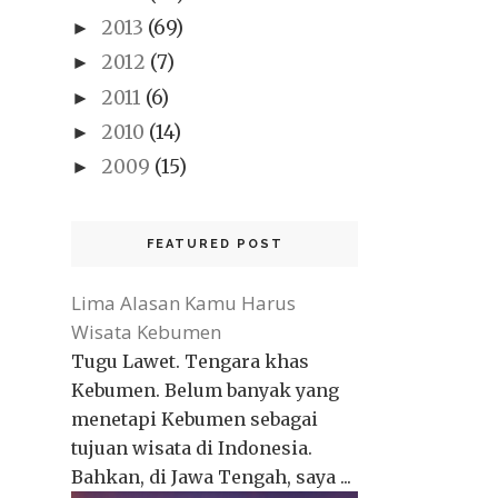
2013
(69)
►
2012
(7)
►
2011
(6)
►
2010
(14)
►
2009
(15)
►
FEATURED POST
Lima Alasan Kamu Harus
Wisata Kebumen
Tugu Lawet. Tengara khas
Kebumen. Belum banyak yang
menetapi Kebumen sebagai
tujuan wisata di Indonesia.
Bahkan, di Jawa Tengah, saya ...