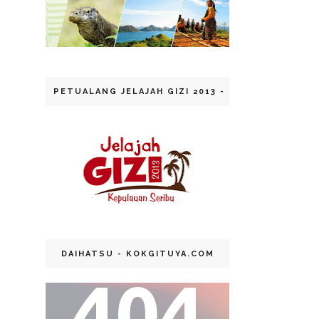
PETUALANG JELAJAH GIZI 2013 - KEP. SERIBU
DAIHATSU - KOKGITUYA.COM