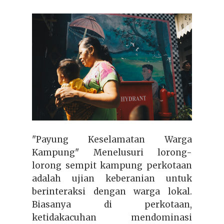
"Payung Keselamatan Warga
Kampung" Menelusuri lorong-
lorong sempit kampung perkotaan
adalah ujian keberanian untuk
berinteraksi dengan warga lokal.
Biasanya di perkotaan,
ketidakacuhan mendominasi