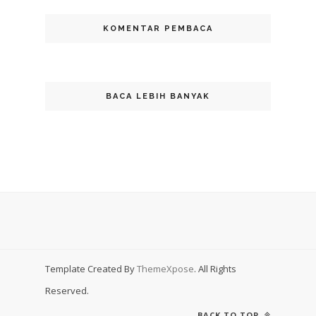
KOMENTAR PEMBACA
BACA LEBIH BANYAK
Template Created By
ThemeXpose
. All Rights
Reserved.
BACK TO TOP