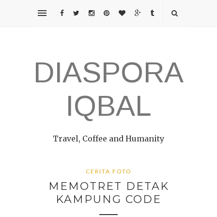
DIASPORA
IQBAL
Travel, Coffee and Humanity
CERITA FOTO
MEMOTRET DETAK
KAMPUNG CODE