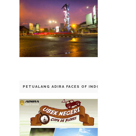
PETUALANG ADIRA FACES OF INDONESIA 2014 - C