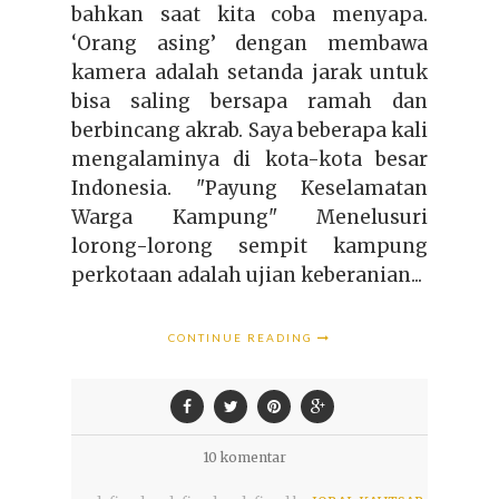
bahkan saat kita coba menyapa.
‘Orang asing’ dengan membawa
kamera adalah setanda jarak untuk
bisa saling bersapa ramah dan
berbincang akrab. Saya beberapa kali
mengalaminya di kota-kota besar
Indonesia. "Payung Keselamatan
Warga Kampung" Menelusuri
lorong-lorong sempit kampung
perkotaan adalah ujian keberanian...
CONTINUE READING
10 komentar