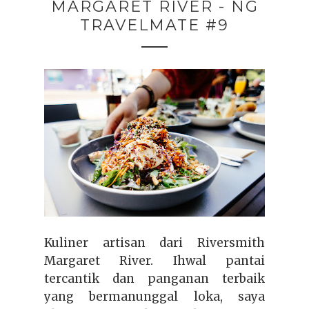
MARGARET RIVER - NG
TRAVELMATE #9
Kuliner artisan dari Riversmith
Margaret River. Ihwal pantai
tercantik dan panganan terbaik
yang bermanunggal loka, saya