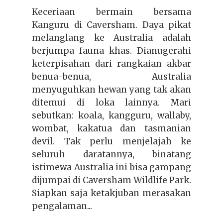
Keceriaan bermain bersama
Kanguru di Caversham. Daya pikat
melanglang ke Australia adalah
berjumpa fauna khas. Dianugerahi
keterpisahan dari rangkaian akbar
benua-benua, Australia
menyuguhkan hewan yang tak akan
ditemui di loka lainnya. Mari
sebutkan: koala, kangguru, wallaby,
wombat, kakatua dan tasmanian
devil. Tak perlu menjelajah ke
seluruh daratannya, binatang
istimewa Australia ini bisa gampang
dijumpai di Caversham Wildlife Park.
Siapkan saja ketakjuban merasakan
pengalaman...