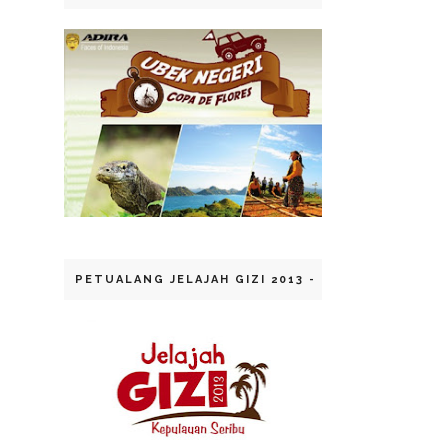
PETUALANG JELAJAH GIZI 2013 - KEP. SERIBU