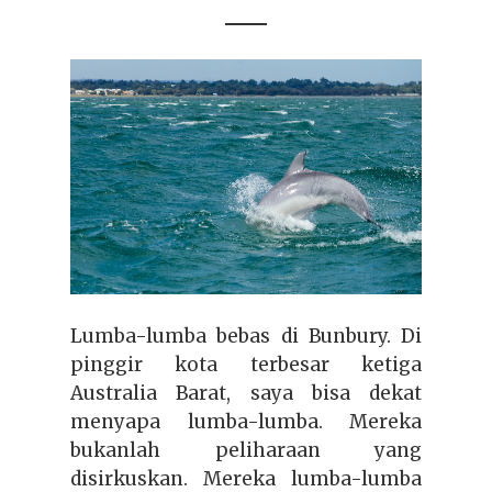
Lumba-lumba bebas di Bunbury. Di
pinggir kota terbesar ketiga
Australia Barat, saya bisa dekat
menyapa lumba-lumba. Mereka
bukanlah peliharaan yang
disirkuskan. Mereka lumba-lumba