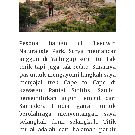
Pesona batuan di Leeuwin
Naturaliste Park. Surya memancar
anggun di Yallingup sore itu. Tak
terik tapi juga tak redup. Sinarnya
pas untuk mengayomi langkah saya
menjajal trek Cape to Cape di
kawasan Pantai Smiths. Sambil
bersemilirkan angin lembut dari
Samudera Hindia, gairah untuk
berolahraga menyemangati saya
selangkah demi selangkah. Titik
mulai adalah dari halaman parkir