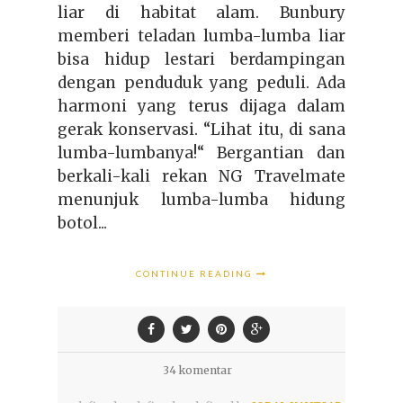
liar di habitat alam. Bunbury
memberi teladan lumba-lumba liar
bisa hidup lestari berdampingan
dengan penduduk yang peduli. Ada
harmoni yang terus dijaga dalam
gerak konservasi. “Lihat itu, di sana
lumba-lumbanya!“ Bergantian dan
berkali-kali rekan NG Travelmate
menunjuk lumba-lumba hidung
botol...
CONTINUE READING
34 komentar