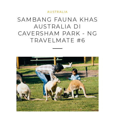
AUSTRALIA
SAMBANG FAUNA KHAS
AUSTRALIA DI
CAVERSHAM PARK - NG
TRAVELMATE #6