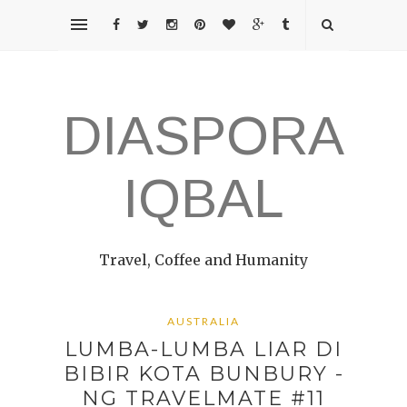
DIASPORA
IQBAL
Travel, Coffee and Humanity
AUSTRALIA
LUMBA-LUMBA LIAR DI
BIBIR KOTA BUNBURY -
NG TRAVELMATE #11