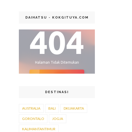
DAIHATSU - KOKGITUYA.COM
DESTINASI
AUSTRALIA
BALI
DKIJAKARTA
GORONTALO
JOGJA
KALIMANTANTIMUR