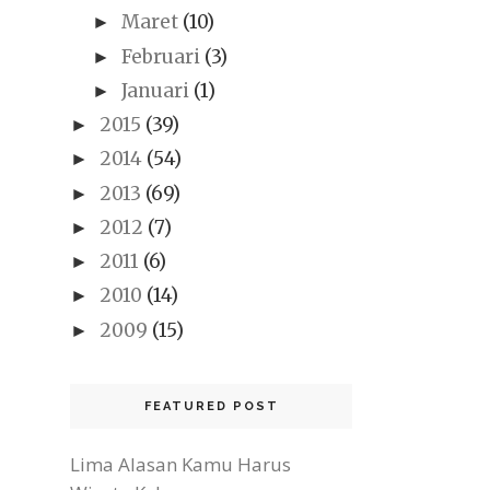
Maret
(10)
►
Februari
(3)
►
Januari
(1)
►
2015
(39)
►
2014
(54)
►
2013
(69)
►
2012
(7)
►
2011
(6)
►
2010
(14)
►
2009
(15)
►
FEATURED POST
Lima Alasan Kamu Harus