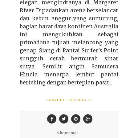
elegan mengindranya di Margaret
River. Dipadankan arena berselancar
dan kebun anggur yang sumurung,
bagian barat daya kontinen Australia
ini mengukuhkan sebagai
primadona tujuan melancong yang
genap. Siang di Pantai Surfer’s Point
sungguh cerah bermurah sinar
surya. Semilir angin Samudera
Hindia menerpa lembut pantai
bertebing dengan bertepian pasir...
CONTINUE READING
6 komentar