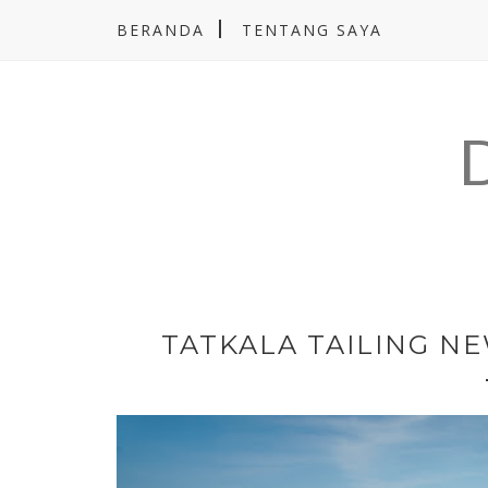
BERANDA
TENTANG SAYA
TATKALA TAILING N