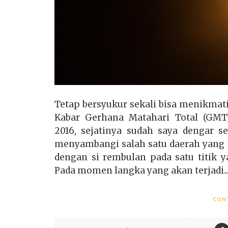
Tetap bersyukur sekali bisa menikmat
Kabar Gerhana Matahari Total (GMT)
2016, sejatinya sudah saya dengar s
menyambangi salah satu daerah yang 
dengan si rembulan pada satu titik 
Pada momen langka yang akan terjadi..
CON