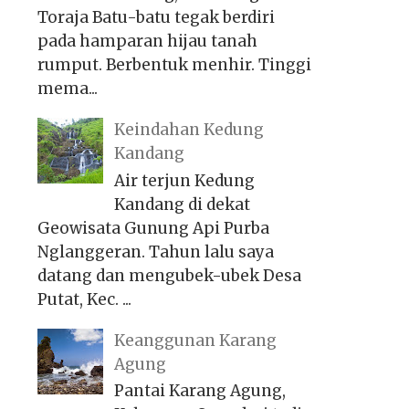
Toraja Batu-batu tegak berdiri
pada hamparan hijau tanah
rumput. Berbentuk menhir. Tinggi
mema...
Keindahan Kedung
Kandang
Air terjun Kedung
Kandang di dekat
Geowisata Gunung Api Purba
Nglanggeran. Tahun lalu saya
datang dan mengubek-ubek Desa
Putat, Kec. ...
Keanggunan Karang
Agung
Pantai Karang Agung,