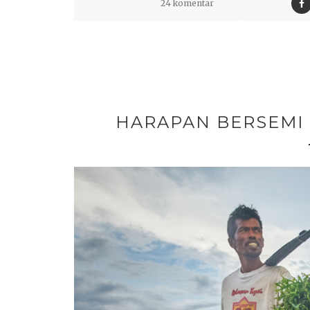
24 komentar
HARAPAN BERSEMI