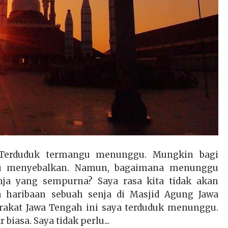
 Terduduk termangu menunggu. Mungkin bagi
tu menyebalkan. Namun, bagaimana menunggu
ja yang sempurna? Saya rasa kita tidak akan
haribaan sebuah senja di Masjid Agung Jawa
rakat Jawa Tengah ini saya terduduk menunggu.
iasa. Saya tidak perlu...