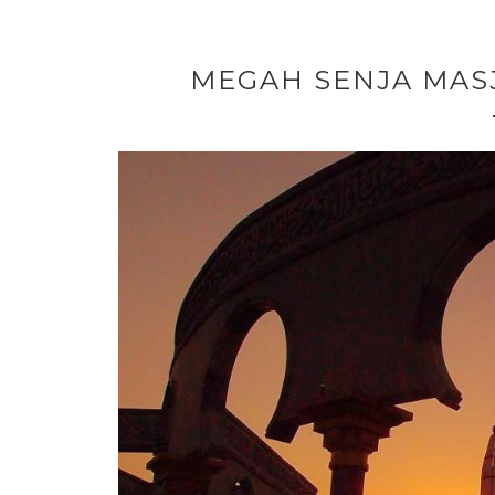
MEGAH SENJA MAS