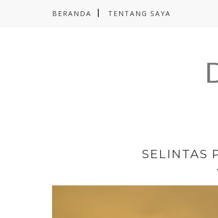
BERANDA
TENTANG SAYA
SELINTAS 