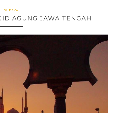
BUDAYA
JID AGUNG JAWA TENGAH