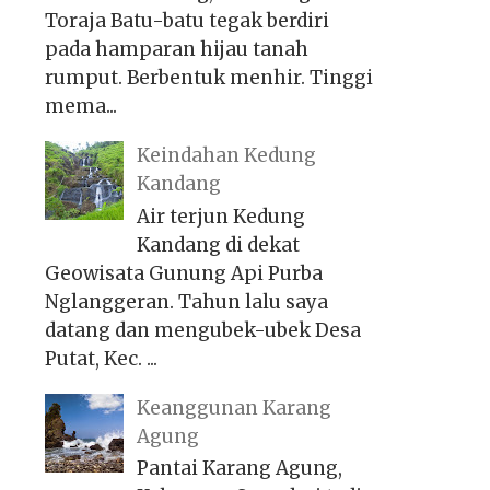
Toraja Batu-batu tegak berdiri
pada hamparan hijau tanah
rumput. Berbentuk menhir. Tinggi
mema...
Keindahan Kedung
Kandang
Air terjun Kedung
Kandang di dekat
Geowisata Gunung Api Purba
Nglanggeran. Tahun lalu saya
datang dan mengubek-ubek Desa
Putat, Kec. ...
Keanggunan Karang
Agung
Pantai Karang Agung,