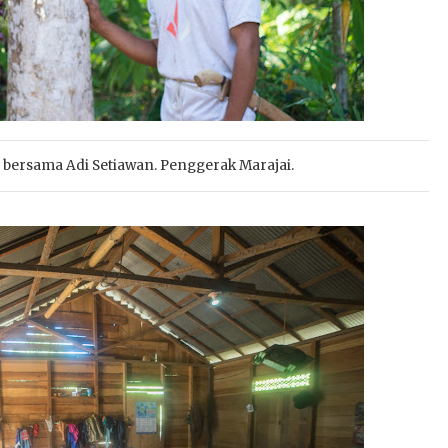
ersama Adi Setiawan. Penggerak Marajai.