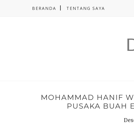
BERANDA
TENTANG SAYA
MOHAMMAD HANIF WI
PUSAKA BUAH 
Des