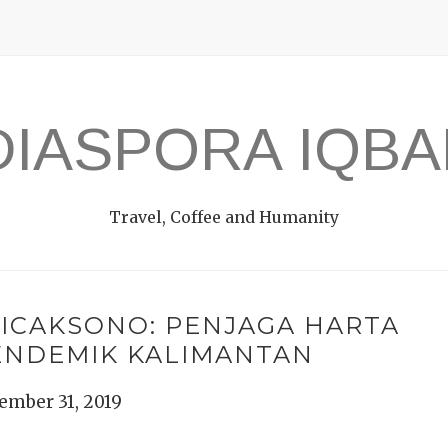
DIASPORA IQBA
Travel, Coffee and Humanity
CAKSONO: PENJAGA HARTA
ENDEMIK KALIMANTAN
ember 31, 2019