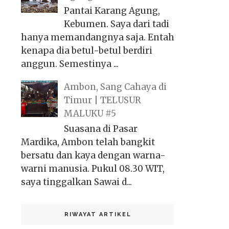
Pantai Karang Agung,
Kebumen. Saya dari tadi
hanya memandangnya saja. Entah
kenapa dia betul-betul berdiri
anggun. Semestinya ...
Ambon, Sang Cahaya di
Timur | TELUSUR
MALUKU #5
Suasana di Pasar
Mardika, Ambon telah bangkit
bersatu dan kaya dengan warna-
warni manusia. Pukul 08.30 WIT,
saya tinggalkan Sawai d...
RIWAYAT ARTIKEL