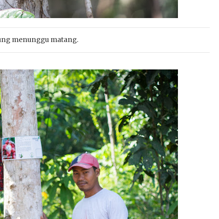
lung menunggu matang.