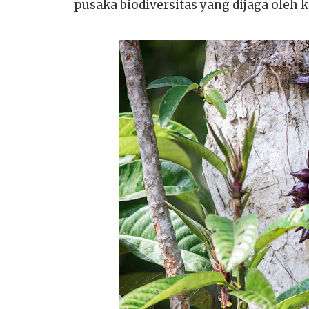
pusaka biodiversitas yang dijaga oleh