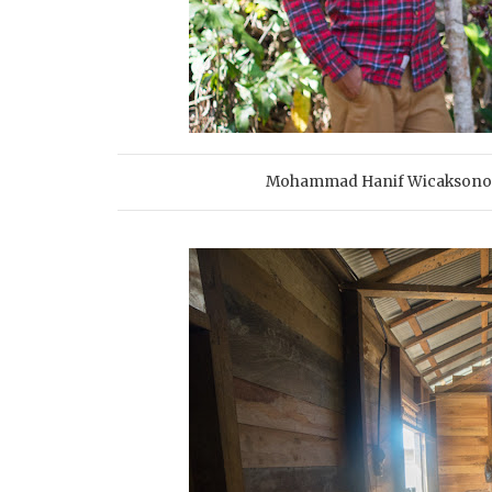
Mohammad Hanif Wicaksono b