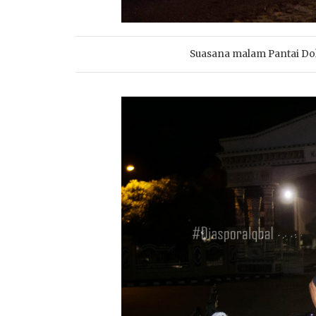
Suasana malam Pantai Do