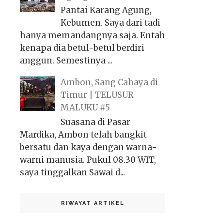
Pantai Karang Agung,
Kebumen. Saya dari tadi
hanya memandangnya saja. Entah
kenapa dia betul-betul berdiri
anggun. Semestinya ...
Ambon, Sang Cahaya di
Timur | TELUSUR
MALUKU #5
Suasana di Pasar
Mardika, Ambon telah bangkit
bersatu dan kaya dengan warna-
warni manusia. Pukul 08.30 WIT,
saya tinggalkan Sawai d...
RIWAYAT ARTIKEL