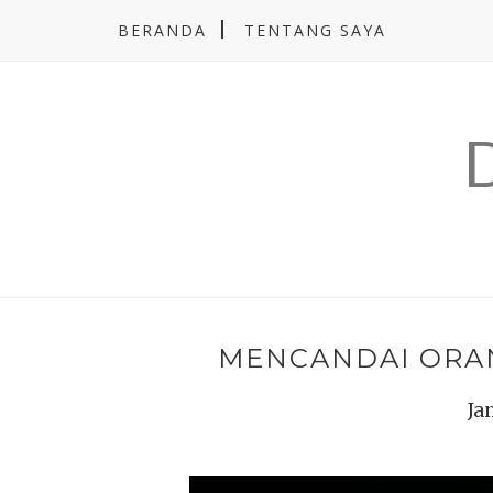
BERANDA
TENTANG SAYA
MENCANDAI ORAN
Ja