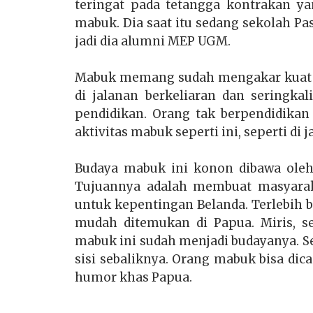
teringat pada tetangga kontrakan ya
mabuk. Dia saat itu sedang sekolah Pas
jadi dia alumni MEP UGM.
Mabuk memang sudah mengakar kuat b
di jalanan berkeliaran dan seringkal
pendidikan. Orang tak berpendidikan 
aktivitas mabuk seperti ini, seperti di j
Budaya mabuk ini konon dibawa oleh
Tujuannya adalah membuat masyarak
untuk kepentingan Belanda. Terlebih
mudah ditemukan di Papua. Miris, 
mabuk ini sudah menjadi budayanya. 
sisi sebaliknya. Orang mabuk bisa dic
humor khas Papua.