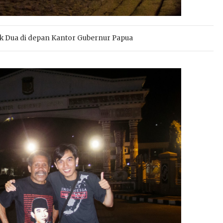
k Dua di depan Kantor Gubernur Papua