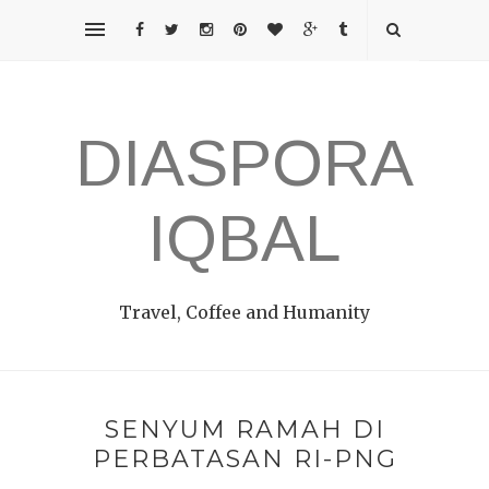
DIASPORA
IQBAL
Travel, Coffee and Humanity
SENYUM RAMAH DI
PERBATASAN RI-PNG