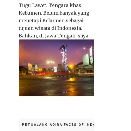
Tugu Lawet. Tengara khas
Kebumen. Belum banyak yang
menetapi Kebumen sebagai
tujuan wisata di Indonesia.
Bahkan, di Jawa Tengah, saya ...
PETUALANG ADIRA FACES OF INDONESIA 2014 - C