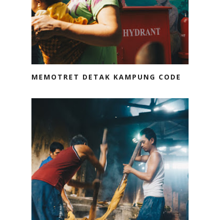
MEMOTRET DETAK KAMPUNG CODE