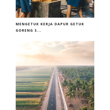
MENGETUK KERJA DAPUR GETUK
GORENG S...