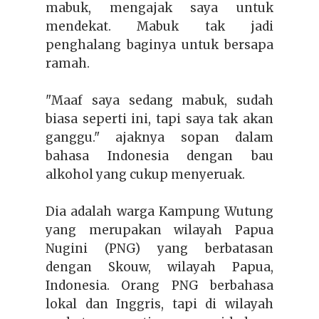
mabuk, mengajak saya untuk
mendekat. Mabuk tak jadi
penghalang baginya untuk bersapa
ramah.
"Maaf saya sedang mabuk, sudah
biasa seperti ini, tapi saya tak akan
ganggu."
ajaknya sopan dalam
bahasa Indonesia dengan bau
alkohol yang cukup menyeruak.
Dia adalah warga Kampung Wutung
yang merupakan wilayah Papua
Nugini (PNG) yang berbatasan
dengan Skouw, wilayah Papua,
Indonesia. Orang PNG berbahasa
lokal dan Inggris, tapi di wilayah