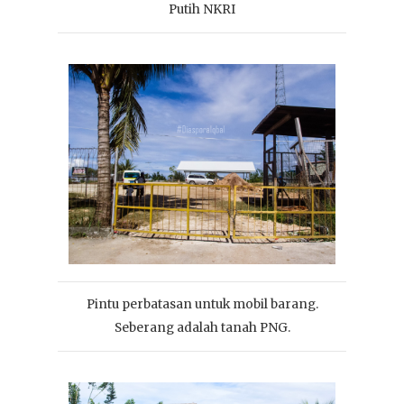
Putih NKRI
Pintu perbatasan untuk mobil barang.
Seberang adalah tanah PNG.