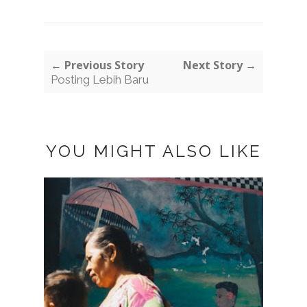
← Previous Story
Next Story →
Posting Lebih Baru
YOU MIGHT ALSO LIKE