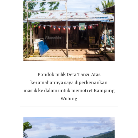
Pondok milik Deta Tanzi. Atas
keramahannya saya diperkenankan
masuk ke dalam untuk memotret Kampung
Wutung