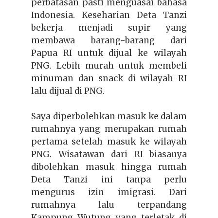
perbatasan pasti menguasai bahasa
Indonesia. Keseharian Deta Tanzi
bekerja menjadi supir yang
membawa barang-barang dari
Papua RI untuk dijual ke wilayah
PNG. Lebih murah untuk membeli
minuman dan snack di wilayah RI
lalu dijual di PNG.
Saya diperbolehkan masuk ke dalam
rumahnya yang merupakan rumah
pertama setelah masuk ke wilayah
PNG. Wisatawan dari RI biasanya
dibolehkan masuk hingga rumah
Deta Tanzi ini tanpa perlu
mengurus izin imigrasi. Dari
rumahnya lalu terpandang
Kampung Wutung yang terletak di