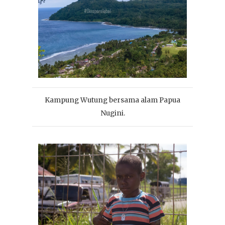
Kampung Wutung bersama alam Papua
Nugini.