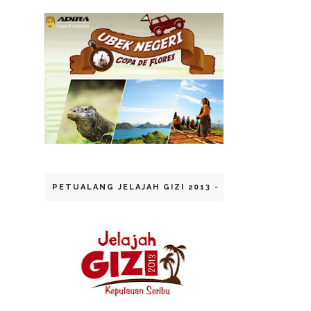
PETUALANG JELAJAH GIZI 2013 - KEP. SERIBU