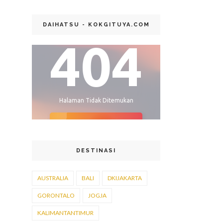
DAIHATSU - KOKGITUYA.COM
DESTINASI
AUSTRALIA
BALI
DKIJAKARTA
GORONTALO
JOGJA
KALIMANTANTIMUR