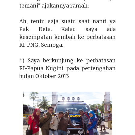
temani" ajakannya ramah.
Ah, tentu saja suatu saat nanti ya
Pak Deta. Kalau saya ada
kesempatan kembali ke perbatasan
RI-PNG. Semoga.
*) Saya berkunjung ke perbatasan
RI-Papua Nugini pada pertengahan
bulan Oktober 2013