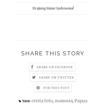
Di ujung timur Indonesia!
SHARE THIS STORY
SHARE ON FACEBOOK
SHARE ON TWITTER
PIN THIS POST
cerita foto
,
manusia
,
Papua
TAGS: