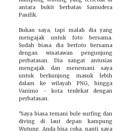
antara bukit berbatas Samudera
Pasifik.
Bukan saya, tapi malah dia yang
mengajak untuk foto bersama.
Sudah biasa dia berfoto bersama
dengan wisatawan pengunjung
perbatasan. Dia sangat antusias
mengajak dan menemani saya
untuk berkunjung masuk lebih
dalam ke wilayah PNG, hingga
Vanimo - kota terdekat dengan
perbatasan.
"Saya biasa temani bule surfing dan
diving di laut depan kampung
Wutung. Anda bisa coba, nanti saya