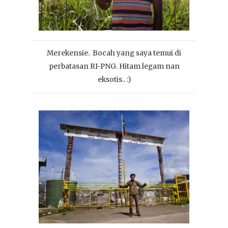
Merekensie. Bocah yang saya temui di
perbatasan RI-PNG. Hitam legam nan
eksotis.. :)