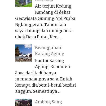
Air terjun Kedung
Kandang di dekat
Geowisata Gunung Api Purba
Nglanggeran. Tahun lalu
saya datang dan mengubek-
ubek Desa Putat, Kec. ...
Keanggunan
Karang Agung
Pantai Karang
Agung, Kebumen.
Saya dari tadi hanya
memandangnya saja. Entah
kenapa dia betul-betul berdiri
anggun. Semestinya ...
Ambon, Sang