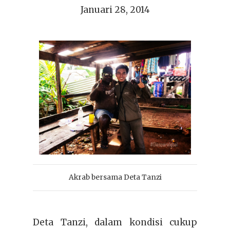
Januari 28, 2014
Akrab bersama Deta Tanzi
Deta Tanzi, dalam kondisi cukup