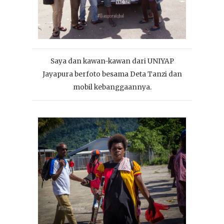
Saya dan kawan-kawan dari UNIYAP
Jayapura berfoto besama Deta Tanzi dan
mobil kebanggaannya.