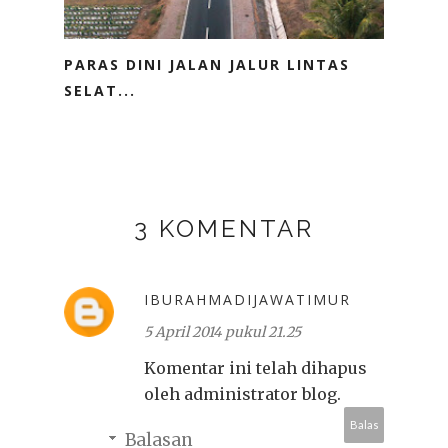
PARAS DINI JALAN JALUR LINTAS
SELAT...
3 KOMENTAR
IBURAHMADIJAWATIMUR
5 April 2014 pukul 21.25
Komentar ini telah dihapus
oleh administrator blog.
Balas
Balasan