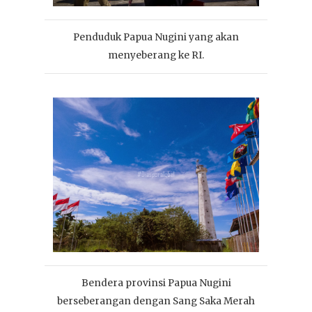
Penduduk Papua Nugini yang akan
menyeberang ke RI.
Bendera provinsi Papua Nugini
berseberangan dengan Sang Saka Merah