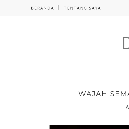
BERANDA
TENTANG SAYA
WAJAH SEMA
A