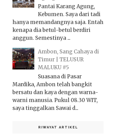
Pantai Karang Agung,
Kebumen. Saya dari tadi
hanya memandangnya saja. Entah
kenapa dia betul-betul berdiri
anggun. Semestinya ...
Ambon, Sang Cahaya di
Timur | TELUSUR
MALUKU #5
Suasana di Pasar
Mardika, Ambon telah bangkit
bersatu dan kaya dengan warna-
warni manusia. Pukul 08.30 WIT,
saya tinggalkan Sawai d...
RIWAYAT ARTIKEL