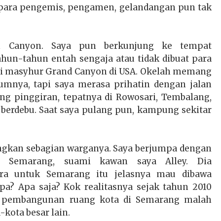
 para pengemis, pengamen, gelandangan pun tak
wn Canyon. Saya pun berkunjung ke tempat
hun-tahun entah sengaja atau tidak dibuat para
 masyhur Grand Canyon di USA. Okelah memang
umnya, tapi saya merasa prihatin dengan jalan
g pinggiran, tepatnya di Rowosari, Tembalang,
berdebu. Saat saya pulang pun, kampung sekitar
gkan sebagian warganya. Saya berjumpa dengan
 Semarang, suami kawan saya Alley. Dia
ra untuk Semarang itu jelasnya mau dibawa
pa? Apa saja? Kok realitasnya sejak tahun 2010
n pembangunan ruang kota di Semarang malah
-kota besar lain.