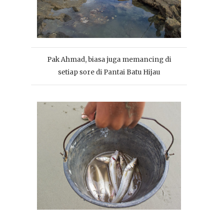
Pak Ahmad, biasa juga memancing di
setiap sore di Pantai Batu Hijau