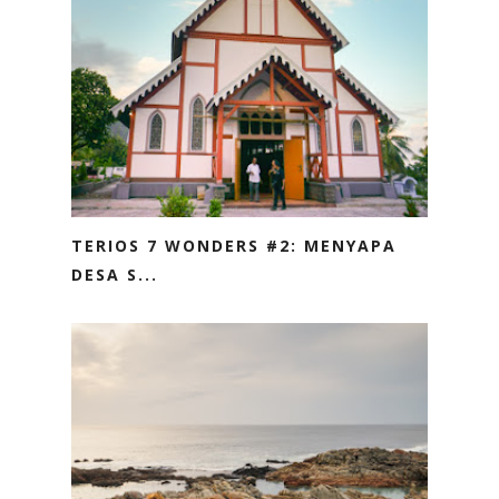
TERIOS 7 WONDERS #2: MENYAPA
DESA S...