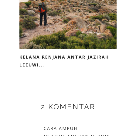
KELANA RENJANA ANTAR JAZIRAH
LEEUWI...
2 KOMENTAR
CARA AMPUH