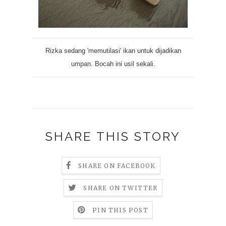
Rizka sedang 'memutilasi' ikan untuk dijadikan
umpan. Bocah ini usil sekali.
SHARE THIS STORY
SHARE ON FACEBOOK
SHARE ON TWITTER
PIN THIS POST