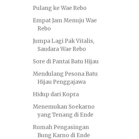
Pulang ke Wae Rebo
Empat Jam Menuju Wae
Rebo
Jumpa Lagi Pak Vitalis,
Saudara Wae Rebo
Sore di Pantai Batu Hijau
Mendulang Pesona Batu
Hijau Penggajawa
Hidup dari Kopra
Menemukan Soekarno
yang Tenang di Ende
Rumah Pengasingan
Bung Karno di Ende