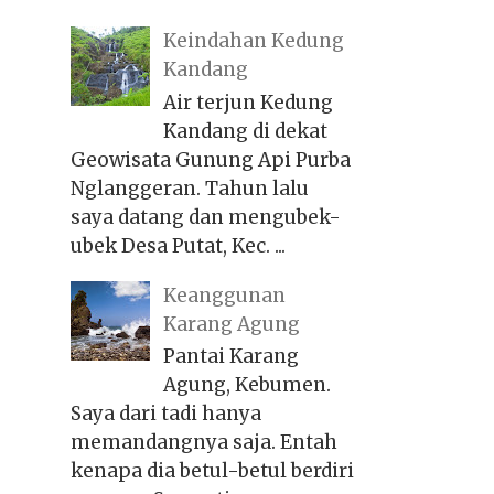
Keindahan Kedung
Kandang
Air terjun Kedung
Kandang di dekat
Geowisata Gunung Api Purba
Nglanggeran. Tahun lalu
saya datang dan mengubek-
ubek Desa Putat, Kec. ...
Keanggunan
Karang Agung
Pantai Karang
Agung, Kebumen.
Saya dari tadi hanya
memandangnya saja. Entah
kenapa dia betul-betul berdiri