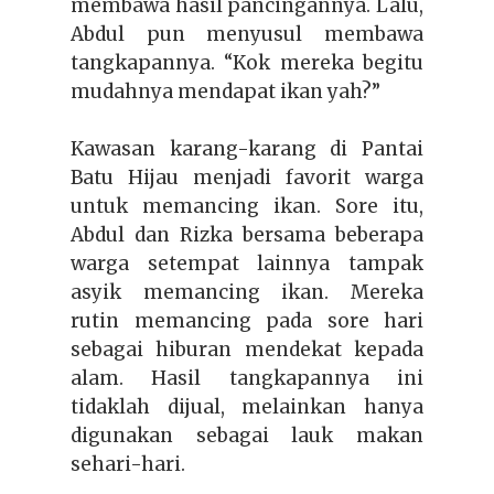
membawa hasil pancingannya. Lalu,
Abdul pun menyusul membawa
tangkapannya. “Kok mereka begitu
mudahnya mendapat ikan yah?”
Kawasan karang-karang di Pantai
Batu Hijau menjadi favorit warga
untuk memancing ikan. Sore itu,
Abdul dan Rizka bersama beberapa
warga setempat lainnya tampak
asyik memancing ikan. Mereka
rutin memancing pada sore hari
sebagai hiburan mendekat kepada
alam. Hasil tangkapannya ini
tidaklah dijual, melainkan hanya
digunakan sebagai lauk makan
sehari-hari.