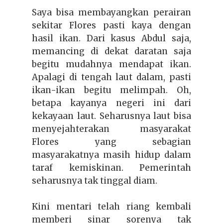
Saya bisa membayangkan perairan
sekitar Flores pasti kaya dengan
hasil ikan. Dari kasus Abdul saja,
memancing di dekat daratan saja
begitu mudahnya mendapat ikan.
Apalagi di tengah laut dalam, pasti
ikan-ikan begitu melimpah. Oh,
betapa kayanya negeri ini dari
kekayaan laut. Seharusnya laut bisa
menyejahterakan masyarakat
Flores yang sebagian
masyarakatnya masih hidup dalam
taraf kemiskinan. Pemerintah
seharusnya tak tinggal diam.
Kini mentari telah riang kembali
memberi sinar sorenya tak