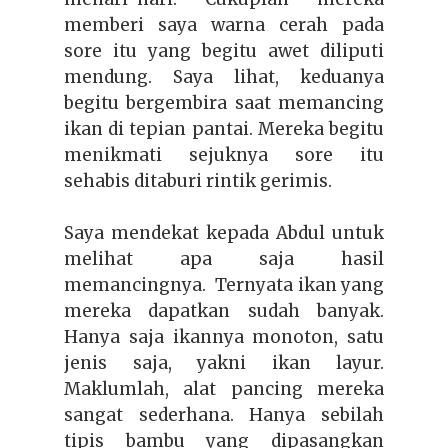
memberi saya warna cerah pada
sore itu yang begitu awet diliputi
mendung. Saya lihat, keduanya
begitu bergembira saat memancing
ikan di tepian pantai. Mereka begitu
menikmati sejuknya sore itu
sehabis ditaburi rintik gerimis.
Saya mendekat kepada Abdul untuk
melihat apa saja hasil
memancingnya. Ternyata ikan yang
mereka dapatkan sudah banyak.
Hanya saja ikannya monoton, satu
jenis saja, yakni ikan layur.
Maklumlah, alat pancing mereka
sangat sederhana. Hanya sebilah
tipis bambu yang dipasangkan