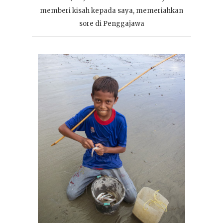
memberi kisah kepada saya, memeriahkan
sore di Penggajawa