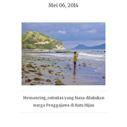
Mei 06, 2014
Memancing, rutinitas yang biasa dilakukan
warga Penggajawa di Batu Hijau