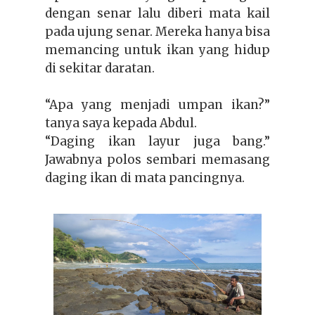
dengan senar lalu diberi mata kail
pada ujung senar. Mereka hanya bisa
memancing untuk ikan yang hidup
di sekitar daratan.
“Apa yang menjadi umpan ikan?”
tanya saya kepada Abdul.
“Daging ikan layur juga bang.”
Jawabnya polos sembari memasang
daging ikan di mata pancingnya.