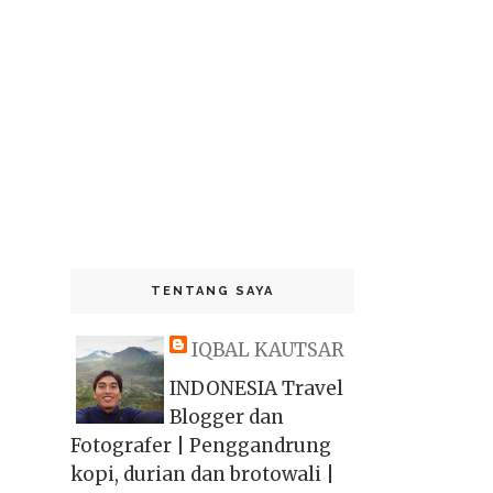
TENTANG SAYA
IQBAL KAUTSAR
INDONESIA Travel
Blogger dan
Fotografer | Penggandrung
kopi, durian dan brotowali |