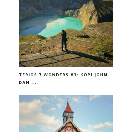
TERIOS 7 WONDERS #3: KOPI JOHN
DAN ...