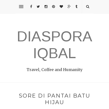
DIASPORA
IQBAL
Travel, Coffee and Humanity
SORE DI PANTAI BATU
HIJAU