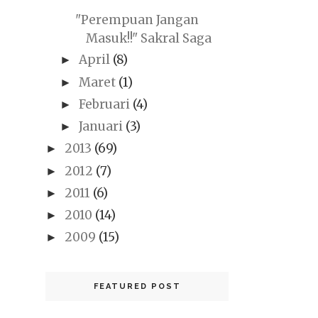
"Perempuan Jangan
Masuk!!" Sakral Saga
April
(8)
►
Maret
(1)
►
Februari
(4)
►
Januari
(3)
►
2013
(69)
►
2012
(7)
►
2011
(6)
►
2010
(14)
►
2009
(15)
►
FEATURED POST