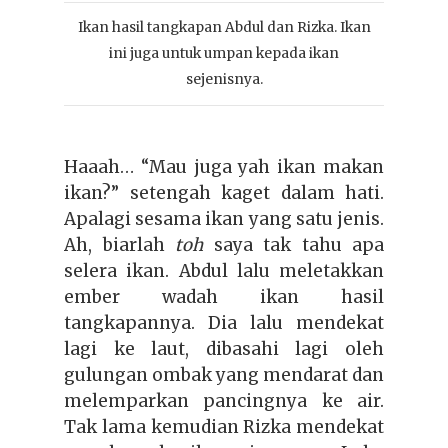
Ikan hasil tangkapan Abdul dan Rizka. Ikan
ini juga untuk umpan kepada ikan
sejenisnya.
Haaah… “Mau juga yah ikan makan
ikan?” setengah kaget dalam hati.
Apalagi sesama ikan yang satu jenis.
Ah, biarlah
toh
saya tak tahu apa
selera ikan. Abdul lalu meletakkan
ember wadah ikan hasil
tangkapannya. Dia lalu mendekat
lagi ke laut, dibasahi lagi oleh
gulungan ombak yang mendarat dan
melemparkan pancingnya ke air.
Tak lama kemudian Rizka mendekat