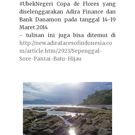
#UbekNegeri Copa de Flores yang
diselenggarakan Adira Finance dan
Bank Danamon pada tanggal 14-19
Maret 2014
- tulisan ini juga bisa ditemui di
http://new.adirafacesofindonesia.co
m/article.htm/2923/Sepenggal-
Sore-Pantai-Batu-Hijau