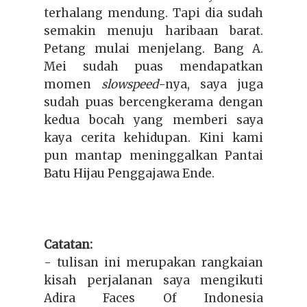
terhalang mendung. Tapi dia sudah
semakin menuju haribaan barat.
Petang mulai menjelang. Bang A.
Mei sudah puas mendapatkan
momen
slowspeed
-nya, saya juga
sudah puas bercengkerama dengan
kedua bocah yang memberi saya
kaya cerita kehidupan. Kini kami
pun mantap meninggalkan Pantai
Batu Hijau Penggajawa Ende.
Catatan:
- tulisan ini merupakan rangkaian
kisah perjalanan saya mengikuti
Adira Faces Of Indonesia