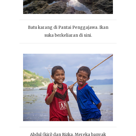
Batu karang di Pantai Penggajawa. Ikan
suka berkeliaran di sini.
Abdul (kiri) dan Rizka. Mereka banyak