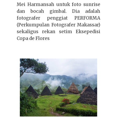
Mei Harmansah untuk foto sunrise
dan bocah gimbal. Dia adalah
fotografer penggiat PERFORMA
(Perkumpulan Fotografer Makassar)
sekaligus rekan setim Eksepedisi
Copa de Flores