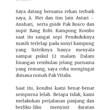
Saya datang bersama rekan terbaik
saya, A. Mei dan tim lain Astari –
Anshari, serta guide Pak Bosco dan
supir Bang Robi. Kampung Kombo
saat itu sangat sepi.
Penduduknya
masih terlelap pada sunyi kampung
yang listriknya hanya menyala
sampai pukul 12 malam. Dalam
linangan rembulan jelang purnama
yang remang, saya coba mengingat
dimana rumah Pak Vitalis.
Saat itu, kondisi kami benar-benar
sempurna lelah. Betapa tidak, kami
melakukan perjalanan panjang dan
berliku-liku menyisir daratan