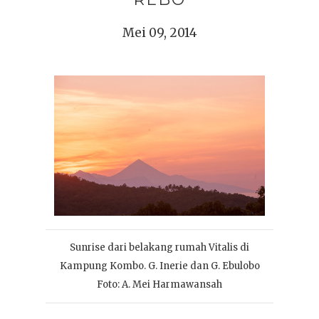
Mei 09, 2014
Sunrise dari belakang rumah Vitalis di
Kampung Kombo. G. Inerie dan G. Ebulobo
Foto: A. Mei Harmawansah