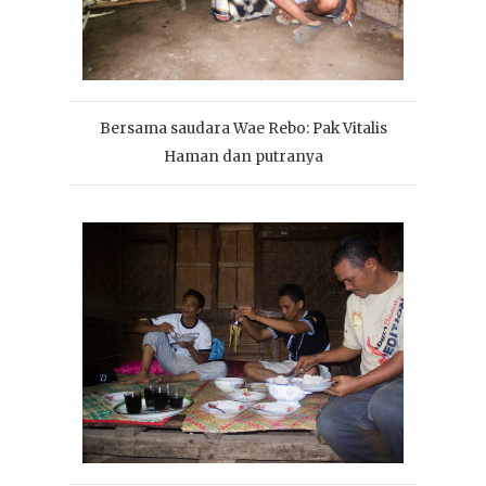
Bersama saudara Wae Rebo: Pak Vitalis
Haman dan putranya