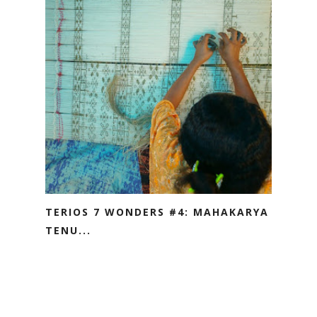
TERIOS 7 WONDERS #4: MAHAKARYA
TENU...