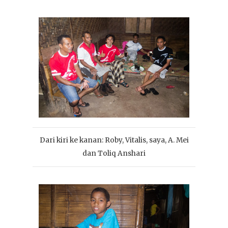
Dari kiri ke kanan: Roby, Vitalis, saya, A. Mei
dan Toliq Anshari