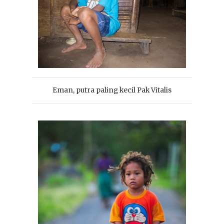
Eman, putra paling kecil Pak Vitalis