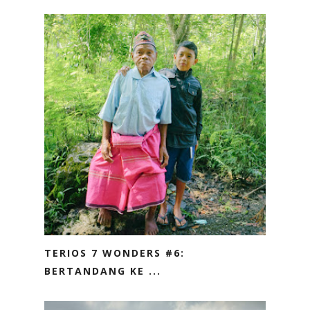
TERIOS 7 WONDERS #6:
BERTANDANG KE ...