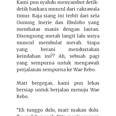
Kami pun syahdu menyambut detik-
detik baskara muncul dari cakrawala
timur. Raja siang ini terbit dari sela
Gunung Inerie dan Ebulobo yang
membatas manis dengan lautan.
Disongsong merah langit lalu surya
muncul membulat merah. Siapa
yang berani mendustakan
keindahan ini?? Ah, sebuah pagi
yang sempurna untuk mengawali
perjalanan sempurna ke Wae Rebo.
Mari bergegas, kami pun lekas
bersiap untuk berjalan menuju Wae
Rebo.
“Eh tunggu dulu, mari makan dulu.