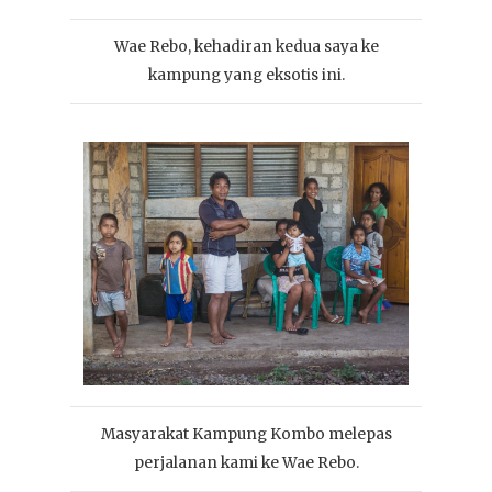
Wae Rebo, kehadiran kedua saya ke
kampung yang eksotis ini.
Masyarakat Kampung Kombo melepas
perjalanan kami ke Wae Rebo.