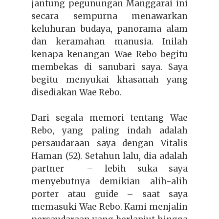
jantung pegunungan Manggarai ini
secara sempurna menawarkan
keluhuran budaya, panorama alam
dan keramahan manusia. Inilah
kenapa kenangan Wae Rebo begitu
membekas di sanubari saya. Saya
begitu menyukai khasanah yang
disediakan Wae Rebo.
Dari segala memori tentang Wae
Rebo, yang paling indah adalah
persaudaraan saya dengan Vitalis
Haman (52). Setahun lalu, dia adalah
partner – lebih suka saya
menyebutnya demikian alih-alih
porter atau guide – saat saya
memasuki Wae Rebo. Kami menjalin