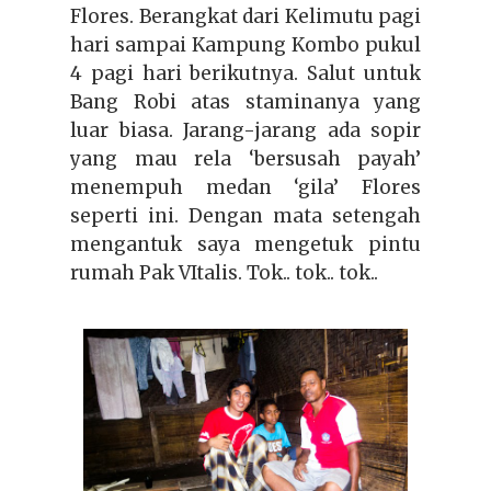
Flores. Berangkat dari Kelimutu pagi
hari sampai Kampung Kombo pukul
4 pagi hari berikutnya. Salut untuk
Bang Robi atas staminanya yang
luar biasa. Jarang-jarang ada sopir
yang mau rela ‘bersusah payah’
menempuh medan ‘gila’ Flores
seperti ini. Dengan mata setengah
mengantuk saya mengetuk pintu
rumah Pak VItalis. Tok.. tok.. tok..