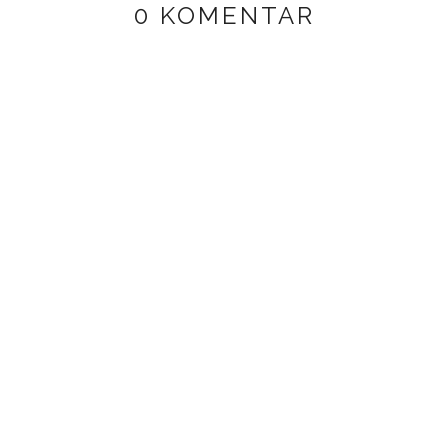
0 KOMENTAR