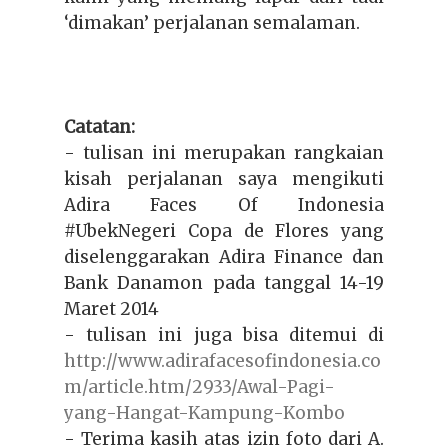
‘dimakan’ perjalanan semalaman.
Catatan:
- tulisan ini merupakan rangkaian
kisah perjalanan saya mengikuti
Adira Faces Of Indonesia
#UbekNegeri Copa de Flores yang
diselenggarakan Adira Finance dan
Bank Danamon pada tanggal 14-19
Maret 2014
- tulisan ini juga bisa ditemui di
http://www.adirafacesofindonesia.co
m/article.htm/2933/Awal-Pagi-
yang-Hangat-Kampung-Kombo
- Terima kasih atas izin foto dari A.