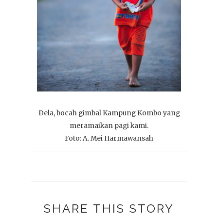
Dela, bocah gimbal Kampung Kombo yang
meramaikan pagi kami.
Foto: A. Mei Harmawansah
SHARE THIS STORY