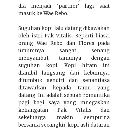
dia menjadi ‘partner’ lagi saat
masuk ke Wae Rebo.
Suguhan kopi lalu datang dibawakan
oleh istri Pak Vitalis. Seperti biasa,
orang Wae Rebo dan Flores pada
umumnya sangat senang
menyambut tamunya dengan
suguhan kopi. Kopi hitam ini
diambil langsung dari kebunnya,
ditumbuk sendiri dan senantiasa
ditawarkan kepada tamu yang
datang. Ini adalah sebuah romantika
pagi bagi saya yang mnegaskan
kehangatan Pak Vitalis dan
sekeluarga makin sempurna
bersama secangkir kopi asli dataran