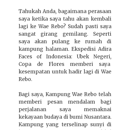
Tahukah Anda, b
agaimana perasaan
saya
ketika saya tahu akan kembali
lagi ke Wae Rebo? Sudah pasti saya
sangat girang gemilang. Seperti
saya akan pulang ke rumah di
kampung halaman. Ekspedisi Adira
Faces of Indonesia: Ubek Negeri,
Copa de Flores memberi saya
kesempatan untuk hadir lagi di Wae
Rebo.
Bagi saya, Kampung Wae Rebo telah
memberi pesan mendalam bagi
perjalanan saya memaknai
kekayaan budaya di bumi Nusantara.
Kampung yang terselinap sunyi di