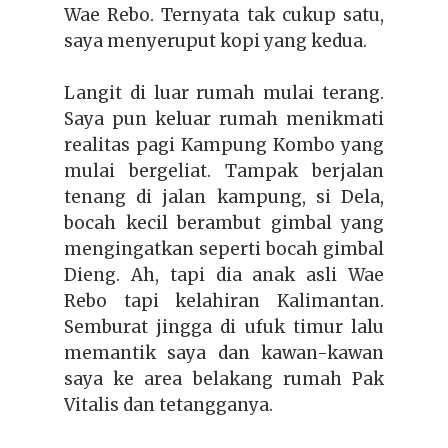
Wae Rebo. Ternyata tak cukup satu,
saya menyeruput kopi yang kedua.
Langit di luar rumah mulai terang.
Saya pun keluar rumah menikmati
realitas pagi Kampung Kombo yang
mulai bergeliat. Tampak berjalan
tenang di jalan kampung, si Dela,
bocah kecil berambut gimbal yang
mengingatkan seperti bocah gimbal
Dieng. Ah, tapi dia anak asli Wae
Rebo tapi kelahiran Kalimantan.
Semburat jingga di ufuk timur lalu
memantik saya dan kawan-kawan
saya ke area belakang rumah Pak
Vitalis dan tetangganya.