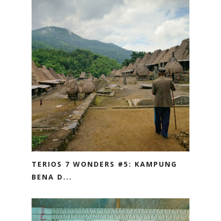
TERIOS 7 WONDERS #5: KAMPUNG
BENA D...