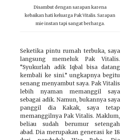
Disambut dengan sarapan karena
kebaikan hati keluarga Pak Vitalis. Sarapan
mie instan tapi sangat berharga.
Seketika pintu rumah terbuka, saya
langsung memeluk Pak Vitalis.
“Syukurlah adik Iqbal bisa datang
kembali ke sini.” ungkapnya begitu
senang menyambut saya. Pak Vitalis
lebih nyaman memanggil saya
sebagai adik. Namun, bukannya saya
panggil dia Kakak, saya tetap
memanggilnya Pak Vitalis. Maklum,
beliau sudah berumur setengah
abad. Dia merupakan generasi ke 18