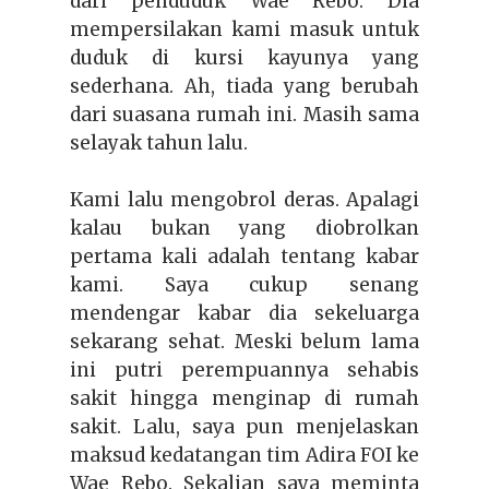
dari penduduk Wae Rebo. Dia
mempersilakan kami masuk untuk
duduk di kursi kayunya yang
sederhana. Ah, tiada yang berubah
dari suasana rumah ini. Masih sama
selayak tahun lalu.
Kami lalu mengobrol deras. Apalagi
kalau bukan yang diobrolkan
pertama kali adalah tentang kabar
kami. Saya cukup senang
mendengar kabar dia sekeluarga
sekarang sehat. Meski belum lama
ini putri perempuannya sehabis
sakit hingga menginap di rumah
sakit. Lalu, saya pun menjelaskan
maksud kedatangan tim Adira FOI ke
Wae Rebo. Sekalian saya meminta