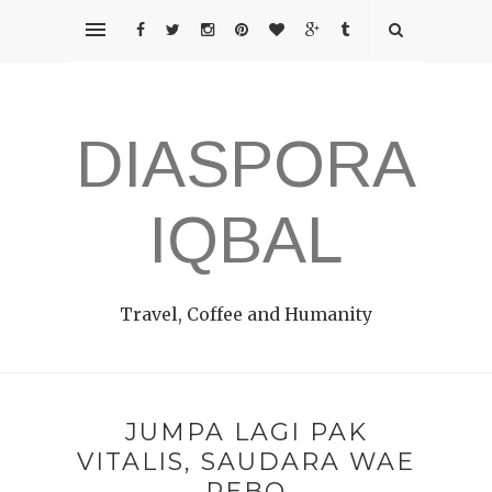
DIASPORA
IQBAL
Travel, Coffee and Humanity
JUMPA LAGI PAK
VITALIS, SAUDARA WAE
REBO