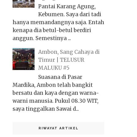
Pantai Karang Agung,
Kebumen. Saya dari tadi
hanya memandangnya saja. Entah
kenapa dia betul-betul berdiri
anggun. Semestinya ...
Ambon, Sang Cahaya di
Timur | TELUSUR
MALUKU #5
Suasana di Pasar
Mardika, Ambon telah bangkit
bersatu dan kaya dengan warna-
warni manusia. Pukul 08.30 WIT,
saya tinggalkan Sawai d...
RIWAYAT ARTIKEL