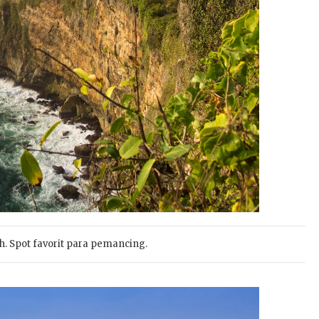
. Spot favorit para pemancing.