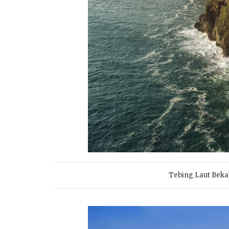
Tebing Laut Bekah