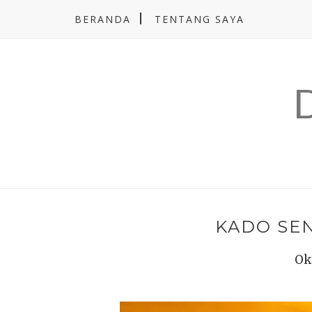
BERANDA
TENTANG SAYA
KADO SE
Ok