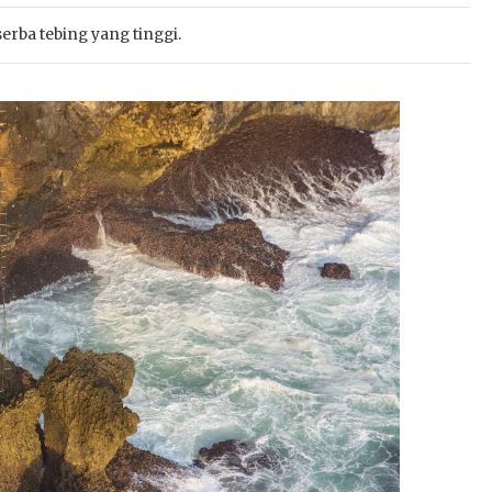
erba tebing yang tinggi.